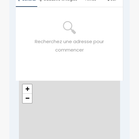
🔍
Recherchez une adresse pour
commencer
+
−