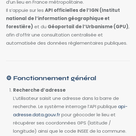
d’un lieu en France métropolitaine.
Il s’appuie sur les
API officielles de l’IGN (Institut
national de l’information géographique et
forestière)
et du
Géoportail de l’Urbanisme (GPU)
,
afin d’offrir une consultation centralisée et
automatisée des données réglementaires publiques.
⚙️
Fonctionnement général
Recherche d’adresse
L’utilisateur saisit une adresse dans la barre de
recherche. Le système interroge l’API publique
api-
adresse.data.gouv.fr
pour géocoder le lieu et
récupérer ses coordonnées GPS (latitude /
longitude) ainsi que le code INSEE de la commune.