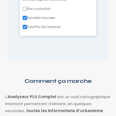
Plan cadastral
Parcelles trouvées
Zone PLU de l'adresse
Comment ça marche
L’
Analyseur PLU Complet
est un outil cartographique
interactif permettant d’obtenir, en quelques
secondes,
toutes les informations d’urbanisme